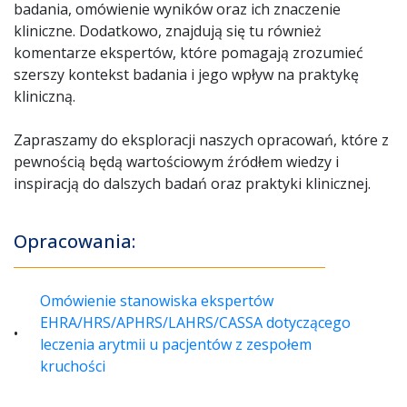
badania, omówienie wyników oraz ich znaczenie
kliniczne. Dodatkowo, znajdują się tu również
komentarze ekspertów, które pomagają zrozumieć
szerszy kontekst badania i jego wpływ na praktykę
kliniczną.
Zapraszamy do eksploracji naszych opracowań, które z
pewnością będą wartościowym źródłem wiedzy i
inspiracją do dalszych badań oraz praktyki klinicznej.
Opracowania:
Omówienie stanowiska ekspertów
EHRA/HRS/APHRS/LAHRS/CASSA dotyczącego
leczenia arytmii u pacjentów z zespołem
kruchości