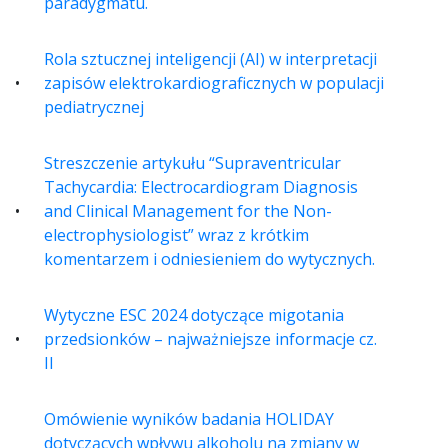
paradygmatu.
Rola sztucznej inteligencji (AI) w interpretacji
zapisów elektrokardiograficznych w populacji
pediatrycznej
Streszczenie artykułu “Supraventricular
Tachycardia: Electrocardiogram Diagnosis
and Clinical Management for the Non-
electrophysiologist” wraz z krótkim
komentarzem i odniesieniem do wytycznych.
Wytyczne ESC 2024 dotyczące migotania
przedsionków – najważniejsze informacje cz.
II
Omówienie wyników badania HOLIDAY
dotyczących wpływu alkoholu na zmiany w