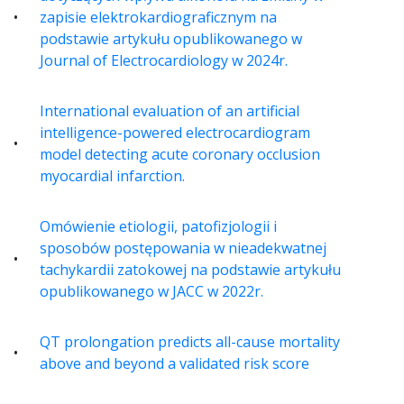
zapisie elektrokardiograficznym na
podstawie artykułu opublikowanego w
Journal of Electrocardiology w 2024r.
International evaluation of an artificial
intelligence-powered electrocardiogram
model detecting acute coronary occlusion
myocardial infarction.
Omówienie etiologii, patofizjologii i
sposobów postępowania w nieadekwatnej
tachykardii zatokowej na podstawie artykułu
opublikowanego w JACC w 2022r.
QT prolongation predicts all-cause mortality
above and beyond a validated risk score