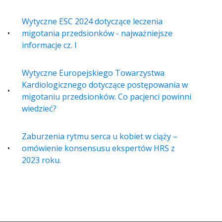
Wytyczne ESC 2024 dotyczące leczenia
migotania przedsionków - najważniejsze
informacje cz. I
Wytyczne Europejskiego Towarzystwa
Kardiologicznego dotyczące postępowania w
migotaniu przedsionków. Co pacjenci powinni
wiedzieć?
Zaburzenia rytmu serca u kobiet w ciąży –
omówienie konsensusu ekspertów HRS z
2023 roku.