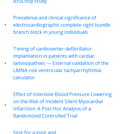
BruLoop study.
Prevalence and clinical significance of
electrocardiographic complete right bundle
branch block in young individuals
Timing of cardioverter-defibrillator
implantation in patients with cardiac
laminopathies — External validation of the
LMNA-risk ventricular tachyarrhythmia
calculator
Effect of Intensive Blood Pressure Lowering
on the Risk of Incident Silent Myocardial
Infarction: A Post Hoc Analysis of a
Randomized Controlled Trial
Sing for a long and