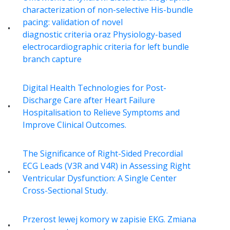
characterization of non-selective His-bundle
pacing: validation of novel
diagnostic criteria oraz Physiology-based
electrocardiographic criteria for left bundle
branch capture
Digital Health Technologies for Post-
Discharge Care after Heart Failure
Hospitalisation to Relieve Symptoms and
Improve Clinical Outcomes.
The Significance of Right-Sided Precordial
ECG Leads (V3R and V4R) in Assessing Right
Ventricular Dysfunction: A Single Center
Cross-Sectional Study.
Przerost lewej komory w zapisie EKG. Zmiana