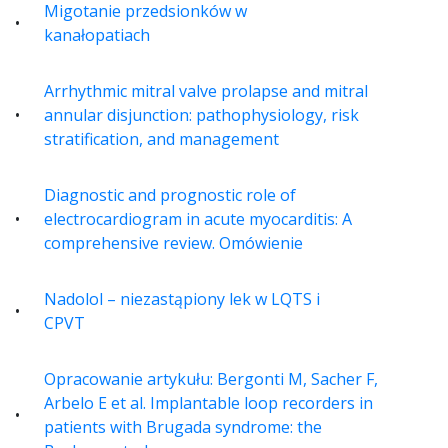
Migotanie przedsionków w
kanałopatiach
Arrhythmic mitral valve prolapse and mitral
annular disjunction: pathophysiology, risk
stratification, and management
Diagnostic and prognostic role of
electrocardiogram in acute myocarditis: A
comprehensive review. Omówienie
Nadolol – niezastąpiony lek w LQTS i
CPVT
Opracowanie artykułu: Bergonti M, Sacher F,
Arbelo E et al. Implantable loop recorders in
patients with Brugada syndrome: the