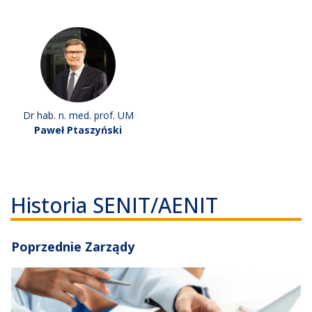
Dr hab. n. med. prof. UM
Paweł Ptaszyński
Historia SENIT/AENIT
Poprzednie Zarządy