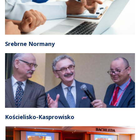
Srebrne Normany
Kościelisko-Kasprowisko