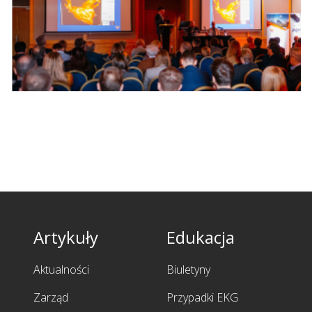
Artykuły
Edukacja
Aktualności
Biuletyny
Zarząd
Przypadki EKG