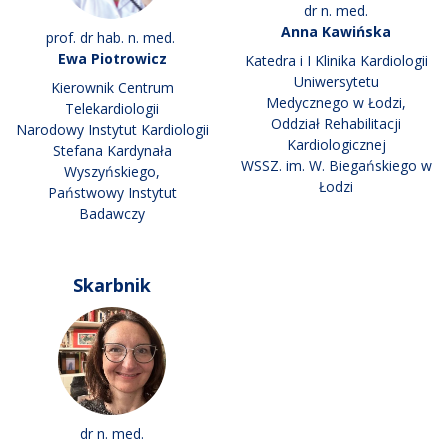
dr n. med.
Anna Kawińska
prof. dr hab. n. med.
Ewa Piotrowicz
Katedra i I Klinika Kardiologii
Uniwersytetu
Kierownik Centrum
Medycznego w Łodzi,
Telekardiologii
Oddział Rehabilitacji
Narodowy Instytut Kardiologii
Kardiologicznej
Stefana Kardynała
WSSZ. im. W. Biegańskiego w
Wyszyńskiego,
Łodzi
Państwowy Instytut
Badawczy
Skarbnik
dr n. med.