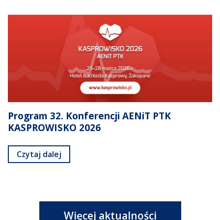
Program 32. Konferencji AENiT PTK
KASPROWISKO 2026
Czytaj dalej
Więcej aktualności