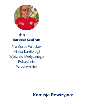
dr n. med.
Bartosz Szafran
Pro Corde Wrocław
Klinika Kardiologii
Wydziału Medycznego
Politechniki
Wrocławskiej
Komisja Rewizyjna: