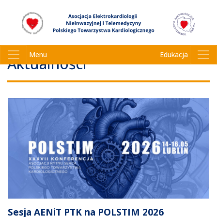
Menu
Edukacja
Aktualności
Sesja AENiT PTK na POLSTIM 2026