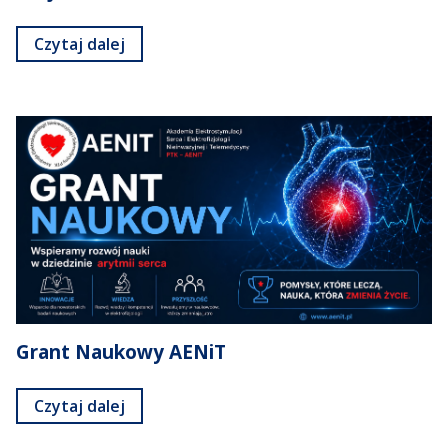
Czytaj dalej
Grant Naukowy AENiT
Czytaj dalej