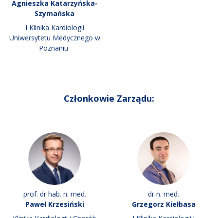
Agnieszka Katarzyńska-
Szymańska
I Klinika Kardiologii
Uniwersytetu Medycznego w
Poznaniu
Członkowie Zarządu:
prof. dr hab. n. med.
dr n. med.
Paweł Krzesiński
Grzegorz Kiełbasa