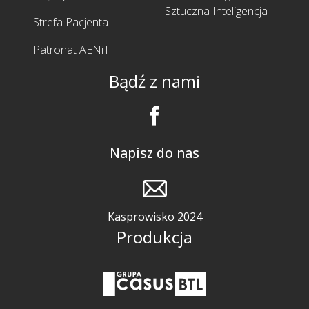
Sztuczna Inteligencja
Strefa Pacjenta
Patronat AENiT
Bądź z nami
Napisz do nas
Kasprowisko 2024
Produkcja