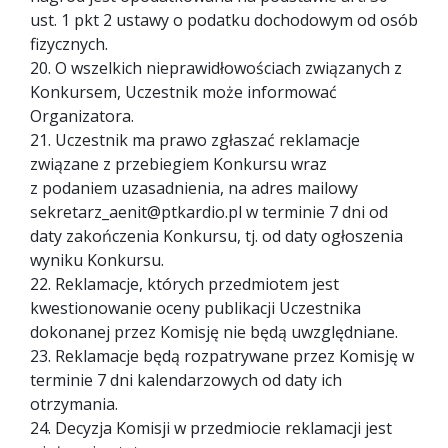
ust. 1 pkt 2 ustawy o podatku dochodowym od osób
fizycznych.
20. O wszelkich nieprawidłowościach związanych z
Konkursem, Uczestnik może informować
Organizatora.
21. Uczestnik ma prawo zgłaszać reklamacje
związane z przebiegiem Konkursu wraz
z podaniem uzasadnienia, na adres mailowy
sekretarz_aenit@ptkardio.pl w terminie 7 dni od
daty zakończenia Konkursu, tj. od daty ogłoszenia
wyniku Konkursu.
22. Reklamacje, których przedmiotem jest
kwestionowanie oceny publikacji Uczestnika
dokonanej przez Komisję nie będą uwzględniane.
23. Reklamacje będą rozpatrywane przez Komisję w
terminie 7 dni kalendarzowych od daty ich
otrzymania.
24. Decyzja Komisji w przedmiocie reklamacji jest