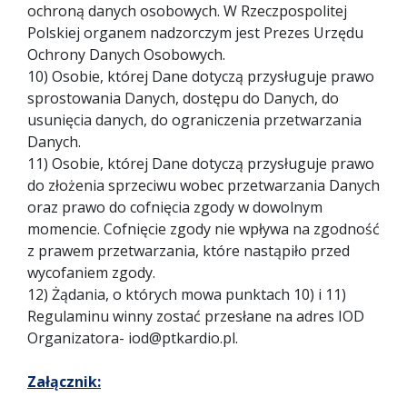
ochroną danych osobowych. W Rzeczpospolitej
Polskiej organem nadzorczym jest Prezes Urzędu
Ochrony Danych Osobowych.
10) Osobie, której Dane dotyczą przysługuje prawo
sprostowania Danych, dostępu do Danych, do
usunięcia danych, do ograniczenia przetwarzania
Danych.
11) Osobie, której Dane dotyczą przysługuje prawo
do złożenia sprzeciwu wobec przetwarzania Danych
oraz prawo do cofnięcia zgody w dowolnym
momencie. Cofnięcie zgody nie wpływa na zgodność
z prawem przetwarzania, które nastąpiło przed
wycofaniem zgody.
12) Żądania, o których mowa punktach 10) i 11)
Regulaminu winny zostać przesłane na adres IOD
Organizatora- iod@ptkardio.pl.
Załącznik: