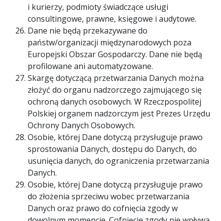
i kurierzy, podmioty świadczące usługi
consultingowe, prawne, księgowe i audytowe.
Dane nie będą przekazywane do
państw/organizacji międzynarodowych poza
Europejski Obszar Gospodarczy. Dane nie będą
profilowane ani automatyzowane.
Skargę dotyczącą przetwarzania Danych można
złożyć do organu nadzorczego zajmującego się
ochroną danych osobowych. W Rzeczpospolitej
Polskiej organem nadzorczym jest Prezes Urzędu
Ochrony Danych Osobowych.
Osobie, której Dane dotyczą przysługuje prawo
sprostowania Danych, dostępu do Danych, do
usunięcia danych, do ograniczenia przetwarzania
Danych.
Osobie, której Dane dotyczą przysługuje prawo
do złożenia sprzeciwu wobec przetwarzania
Danych oraz prawo do cofnięcia zgody w
dowolnym momencie. Cofnięcie zgody nie wpływa