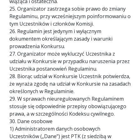
wiążąca i ostateczna.
25. Organizator zastrzega sobie prawo do zmiany
Regulaminu, przy wcześniejszym poinformowaniu o
tym Uczestników i członków Komisji.
26. Regulamin jest jedynym i wyłącznym
dokumentem określającym zasady i warunki
prowadzenia Konkursu.
27. Organizator może wykluczyć Uczestnika z
udziału w Konkursie w przypadku naruszenia przez
Uczestnika postanowień Regulaminu.
28. Biorąc udział w Konkursie Uczestnik potwierdza,
że wyraża zgodę na udział w Konkursie na zasadach
określonych w Regulaminie.
29. W sprawach nieuregulowanych Regulaminem
stosuje się odpowiednie przepisy obowiązującego
prawa, a w szczególności Kodeksu cywilnego.
30. Dane osobowe
1) Administratorem danych osobowych
Uczestników („Dane”) jest PTK (z siedzibą w