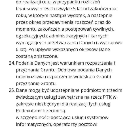
do realizacji celu, w przypadku rozliczeń
finansowych jest to zwykle 5 lat od zakończenia
roku, w którym nastąpił wydatek, a następnie
przez okres przedawnienia roszczeń oraz do
momentu zakończenia postępowań cywilnych,
egzekucyjnych, administracyjnych i karnych
wymagających przetwarzania Danych (zwyczajowo
6 lat). Po upływie wskazanych okresów Dane
zostaną zniszczone.
Podanie Danych jest warunkiem rozpatrzenia i
przyznania Grantu. Odmowa podania Danych
uniemożliwia rozpatrzenie wniosku o Grant i
przyznanie Grantu.
Dane mogą być udostępniane podmiotom trzecim
świadczącym usługi zewnętrzne na rzecz PTK w
zakresie niezbędnym dla realizacji tych usług.
Podmiotami trzecimi są
w szczególności dostawca usług i systemów
informatycznych, operatorzy pocztowi