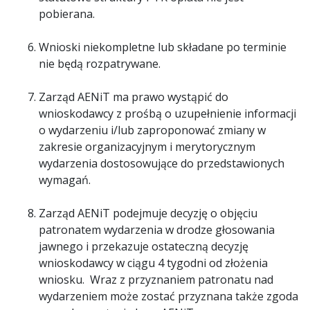
pobierana.
Wnioski niekompletne lub składane po terminie
nie będą rozpatrywane.
Zarząd AENiT ma prawo wystąpić do
wnioskodawcy z prośbą o uzupełnienie informacji
o wydarzeniu i/lub zaproponować zmiany w
zakresie organizacyjnym i merytorycznym
wydarzenia dostosowujące do przedstawionych
wymagań.
Zarząd AENiT podejmuje decyzję o objęciu
patronatem wydarzenia w drodze głosowania
jawnego i przekazuje ostateczną decyzję
wnioskodawcy w ciągu 4 tygodni od złożenia
wniosku. Wraz z przyznaniem patronatu nad
wydarzeniem może zostać przyznana także zgoda