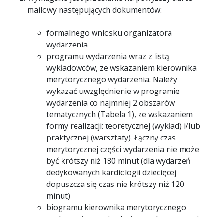
mailowy następujących dokumentów:
formalnego wniosku organizatora
wydarzenia
programu wydarzenia wraz z listą
wykładowców, ze wskazaniem kierownika
merytorycznego wydarzenia. Należy
wykazać uwzględnienie w programie
wydarzenia co najmniej 2 obszarów
tematycznych (Tabela 1), ze wskazaniem
formy realizacji: teoretycznej (wykład) i/lub
praktycznej (warsztaty). Łączny czas
merytorycznej części wydarzenia nie może
być krótszy niż 180 minut (dla wydarzeń
dedykowanych kardiologii dziecięcej
dopuszcza się czas nie krótszy niż 120
minut)
biogramu kierownika merytorycznego