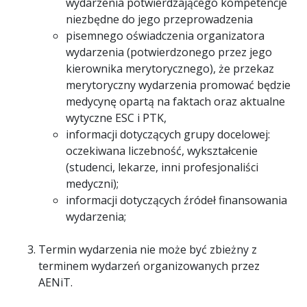
wydarzenia potwierdzającego kompetencje
niezbędne do jego przeprowadzenia
pisemnego oświadczenia organizatora
wydarzenia (potwierdzonego przez jego
kierownika merytorycznego), że przekaz
merytoryczny wydarzenia promować będzie
medycynę opartą na faktach oraz aktualne
wytyczne ESC i PTK,
informacji dotyczących grupy docelowej:
oczekiwana liczebność, wykształcenie
(studenci, lekarze, inni profesjonaliści
medyczni);
informacji dotyczących źródeł finansowania
wydarzenia;
Termin wydarzenia nie może być zbieżny z
terminem wydarzeń organizowanych przez
AENiT.